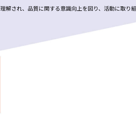
理解され、品質に関する意識向上を図り、活動に取り組