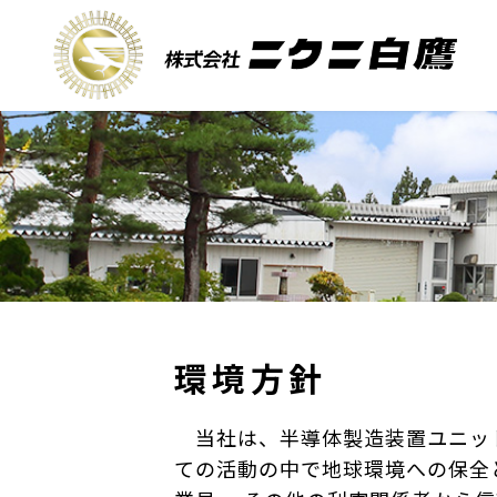
環境方針
当社は、半導体製造装置ユニット
ての活動の中で地球環境への保全