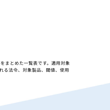
質をまとめた一覧表です。適用対象
れる法令、対象製品、閾値、使用