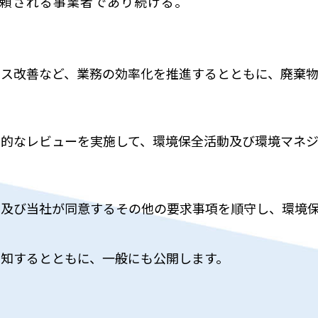
信頼される事業者であり続ける。
セス改善など、業務の効率化を推進するとともに、廃棄
期的なレビューを実施して、環境保全活動及び環境マネ
、及び当社が同意するその他の要求事項を順守し、環境
知するとともに、一般にも公開します。