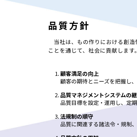
品質方針
当社は、もの作りにおける創造性
ことを通じて、社会に貢献します
顧客満足の向上
顧客の期待とニーズを把握し
品質マネジメントシステムの
品質目標を設定・運用し、定期
法規制の順守
品質に関連する諸法令・規制、及