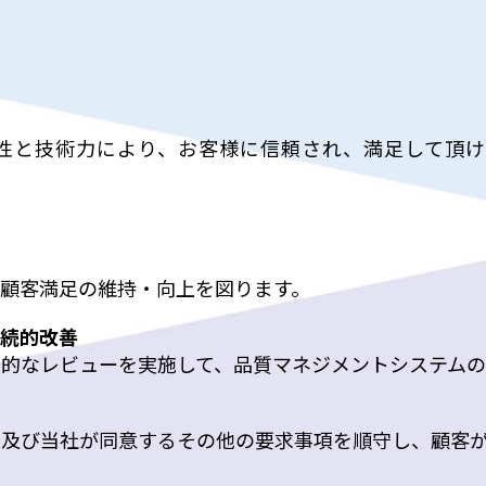
と技術力により、お客様に信頼され、満足して頂け
。
、顧客満足の維持・向上を図ります。
継続的改善
的なレビューを実施して、品質マネジメントシステム
び当社が同意するその他の要求事項を順守し、顧客か