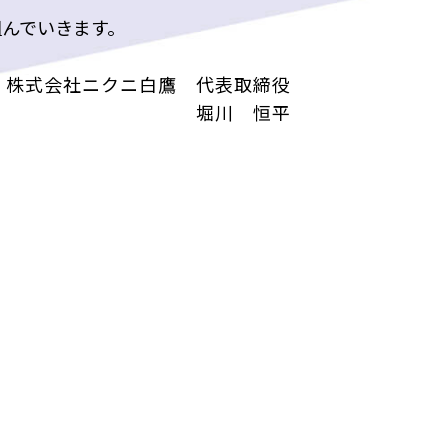
んでいきます。
株式会社ニクニ白鷹 代表取締役
堀川 恒平