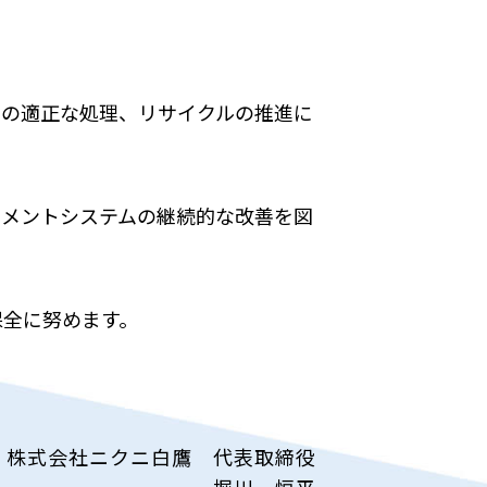
物の適正な処理、リサイクルの推進に
ジメントシステムの継続的な改善を図
保全に努めます。
株式会社ニクニ白鷹 代表取締役