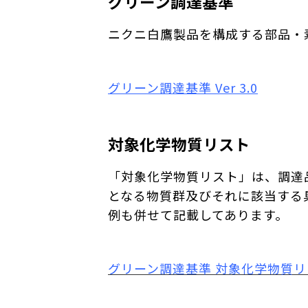
グリーン調達基準
ニクニ白鷹製品を構成する部品・
グリーン調達基準 Ver 3.0
対象化学物質リスト
「対象化学物質リスト」は、調達
となる物質群及びそれに該当する
例も併せて記載してあります。
グリーン調達基準 対象化学物質リスト