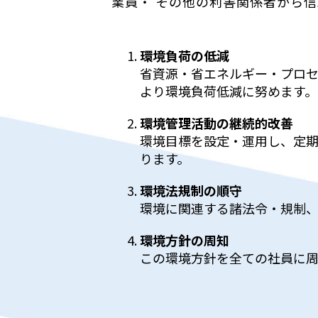
業員・ その他の利害関係者から
環境負荷の低減
省資源・省エネルギー・プロ
より環境負荷低減に努めます。
環境管理活動の継続的改善
環境目標を設定・運用し、定
ります。
環境法規制の順守
環境に関連する諸法令・規制
環境方針の周知
この環境方針を全ての社員に周